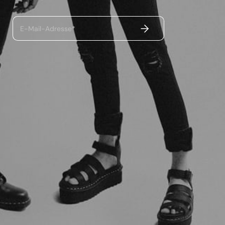
ABSENDEN
E-Mail-Adresse*