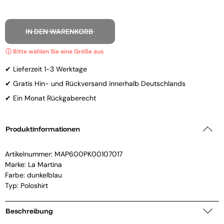
IN DEN WARENKORB
✔ Lieferzeit 1-3 Werktage
✔ Gratis Hin- und Rückversand innerhalb Deutschlands
✔ Ein Monat Rückgaberecht
Produktinformationen
Artikelnummer:
MAP600PK00107017
Marke:
La Martina
Farbe: dunkelblau
Typ: Poloshirt
Beschreibung