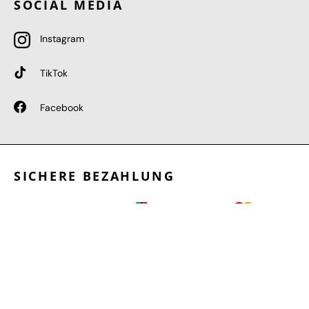
SOCIAL MEDIA
Instagram
TikTok
Facebook
SICHERE BEZAHLUNG
GEPRÜFTE LEISTUNGEN