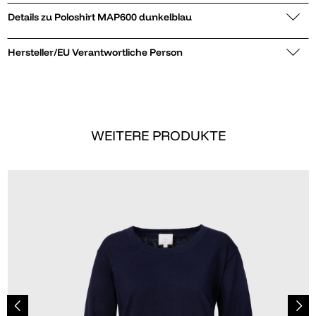
Details zu Poloshirt MAP600 dunkelblau
Hersteller/EU Verantwortliche Person
WEITERE PRODUKTE