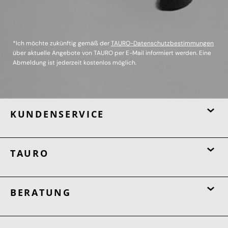
*Ich möchte zukünftig gemäß der
TAURO-Datenschutzbestimmungen
über aktuelle Angebote von TAURO per E-Mail informiert werden. Eine
Abmeldung ist jederzeit kostenlos möglich.
KUNDENSERVICE
TAURO
BERATUNG