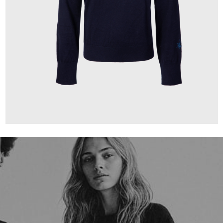
150,00 €