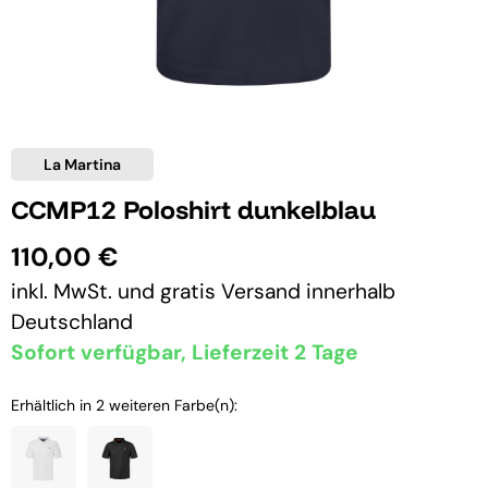
La Martina
CCMP12 Poloshirt dunkelblau
110,00 €
inkl. MwSt. und
gratis Versand
innerhalb
Deutschland
Sofort verfügbar, Lieferzeit 2 Tage
Erhältlich in 2 weiteren Farbe(n):