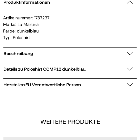
Produktinformationen
Artikelnummer:
1737237
Marke:
La Martina
Farbe: dunkelblau
Typ: Poloshirt
Beschreibung
Details zu Poloshirt CCMP12 dunkelblau
Hersteller/EU Verantwortliche Person
WEITERE PRODUKTE