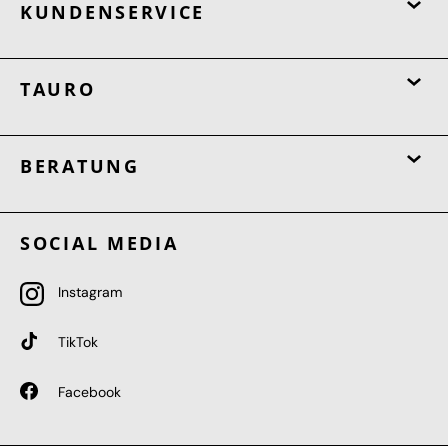
KUNDENSERVICE
TAURO
BERATUNG
SOCIAL MEDIA
Instagram
TikTok
Facebook