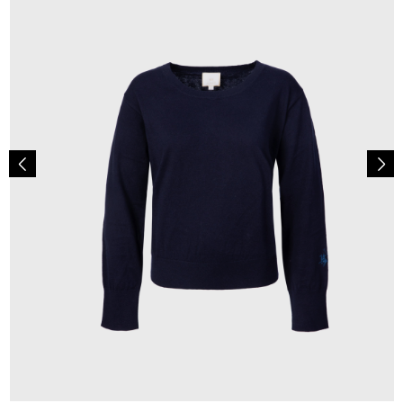
150,00 €