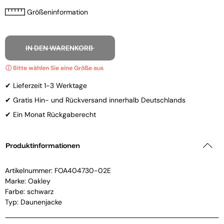
Größeninformation
IN DEN WARENKORB
✔ Lieferzeit 1-3 Werktage
✔ Gratis Hin- und Rückversand innerhalb Deutschlands
✔ Ein Monat Rückgaberecht
Produktinformationen
Artikelnummer:
FOA404730-02E
Marke:
Oakley
Farbe: schwarz
Typ: Daunenjacke