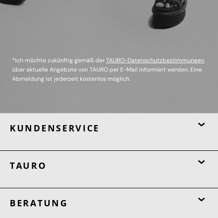
*Ich möchte zukünftig gemäß der
TAURO-Datenschutzbestimmungen
über aktuelle Angebote von TAURO per E-Mail informiert werden. Eine
Abmeldung ist jederzeit kostenlos möglich.
KUNDENSERVICE
TAURO
BERATUNG