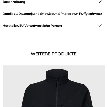
Beschreibung
Details zu Daunenjacke Snowbound Pkbledown Puffy schwarz
Hersteller/EU Verantwortliche Person
WEITERE PRODUKTE