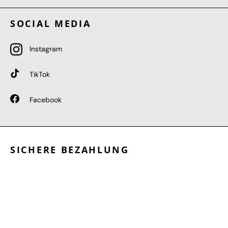
SOCIAL MEDIA
Instagram
TikTok
Facebook
SICHERE BEZAHLUNG