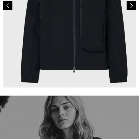
200,00 €