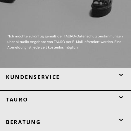
*Ich möchte zukünftig gemäß der
TAURO-Datenschutzbestimmungen
über aktuelle Angebote von TAURO per E-Mail informiert werden. Eine
Abmeldung ist jederzeit kostenlos möglich.
KUNDENSERVICE
TAURO
BERATUNG