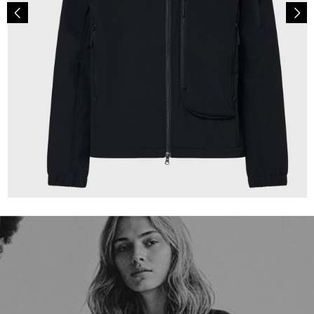
200,00 €