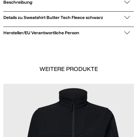
Beschreibung
Details zu Sweatshirt Butter Tech Fleece schwarz
Hersteller/EU Verantwortliche Person
WEITERE PRODUKTE