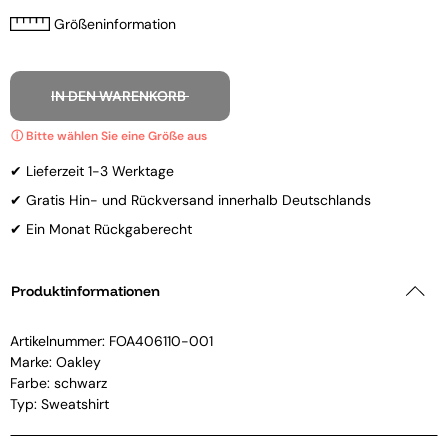
Größeninformation
IN DEN WARENKORB
✔ Lieferzeit 1-3 Werktage
✔ Gratis Hin- und Rückversand innerhalb Deutschlands
✔ Ein Monat Rückgaberecht
Produktinformationen
Artikelnummer:
FOA406110-001
Marke:
Oakley
Farbe: schwarz
Typ: Sweatshirt