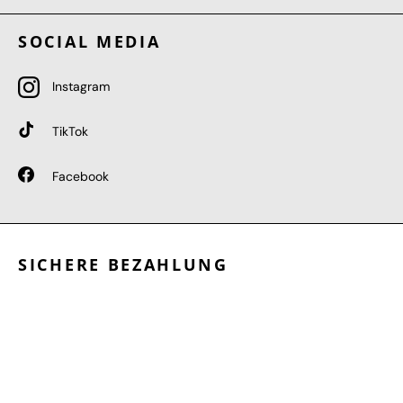
SOCIAL MEDIA
Instagram
TikTok
Facebook
SICHERE BEZAHLUNG