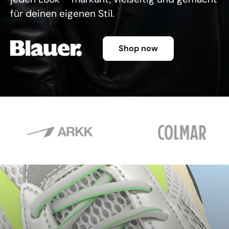
für deinen eigenen Stil.
Shop now