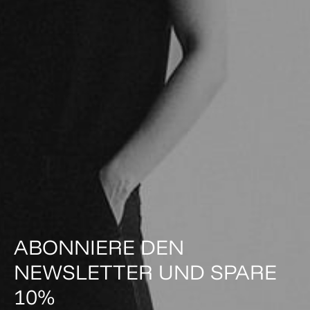
ABONNIERE DEN
NEWSLETTER UND SPARE
10%