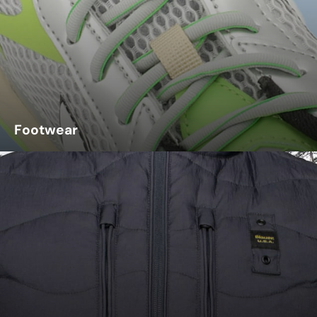
Footwear