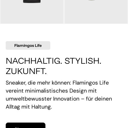
145,00 €
160,00 €
Flamingos Life
NACHHALTIG. STYLISH.
ZUKUNFT.
Sneaker, die mehr können: Flamingos Life
vereint minimalistisches Design mit
umweltbewusster Innovation – für deinen
Alltag mit Haltung.