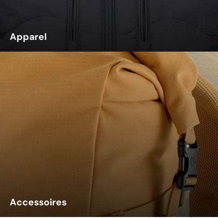
Apparel
Accessoires