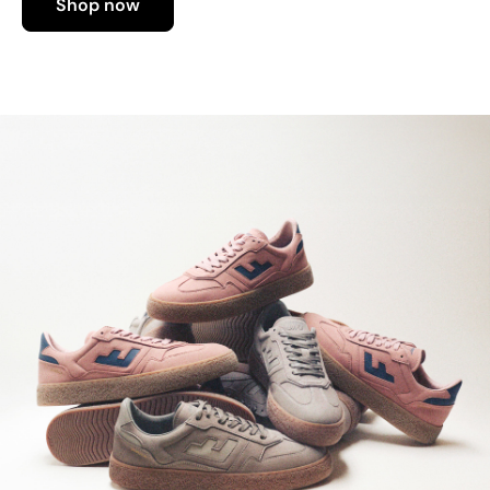
Shop now