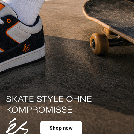
SKATE STYLE OHNE
KOMPROMISSE
Shop now