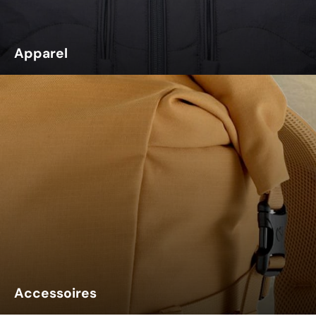
Apparel
Accessoires