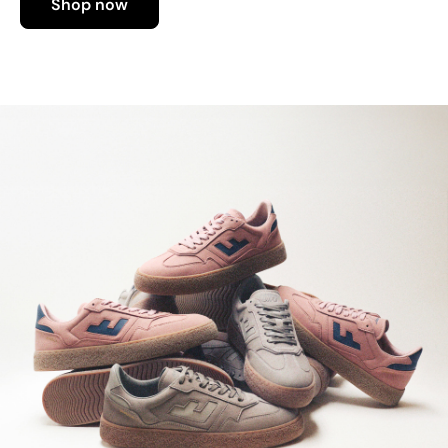
Shop now