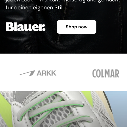
für deinen eigenen Stil.
Shop now