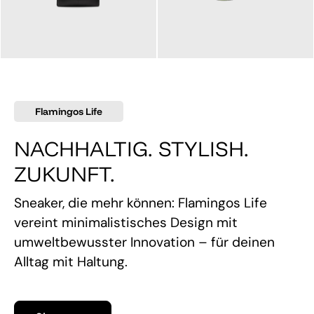
145,00 €
160,00 €
Flamingos Life
NACHHALTIG. STYLISH.
ZUKUNFT.
Sneaker, die mehr können: Flamingos Life
vereint minimalistisches Design mit
umweltbewusster Innovation – für deinen
Alltag mit Haltung.