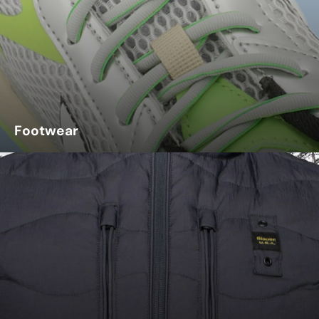
Footwear