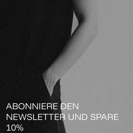
ABONNIERE DEN
NEWSLETTER UND SPARE
10%