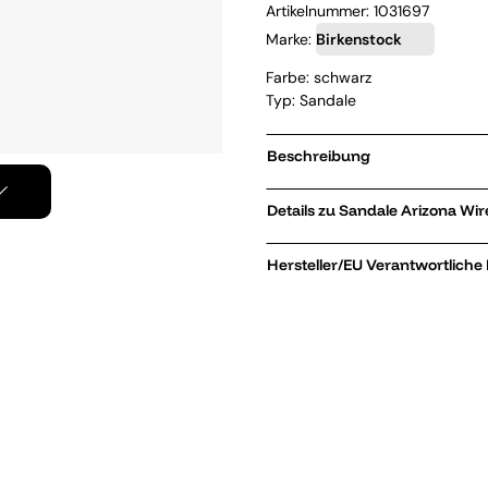
Artikelnummer:
1031697
Marke:
Birkenstock
Farbe: schwarz
Typ: Sandale
Beschreibung
Details zu Sand
Hersteller/EU Verantwortliche