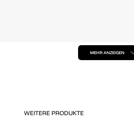
MEHR ANZEIGEN
WEITERE PRODUKTE