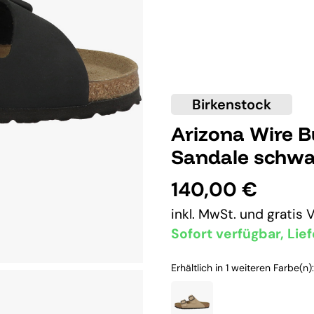
Birkenstock
Arizona Wire 
Sandale schwa
140,00 €
inkl. MwSt. und
gratis 
Sofort verfügbar, Lief
Erhältlich in 1 weiteren Farbe(n):