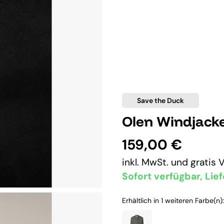
Save the Duck
Olen Windjack
159,00 €
inkl. MwSt. und
gratis 
Sofort verfügbar, Lief
Erhältlich in 1 weiteren Farbe(n):