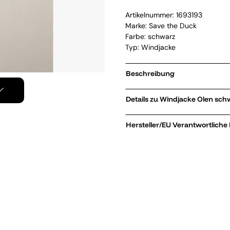
Artikelnummer:
1693193
Marke:
Save the Duck
Farbe: schwarz
Typ: Windjacke
Beschreibung
Details zu Windjacke Ol
Hersteller/EU Verantwortliche