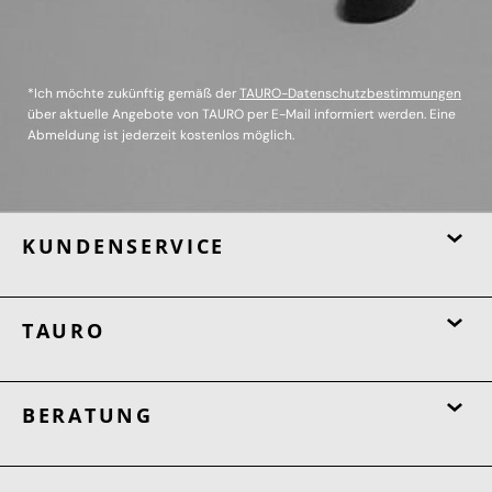
*Ich möchte zukünftig gemäß der
TAURO-Datenschutzbestimmungen
über aktuelle Angebote von TAURO per E-Mail informiert werden. Eine
Abmeldung ist jederzeit kostenlos möglich.
KUNDENSERVICE
TAURO
BERATUNG