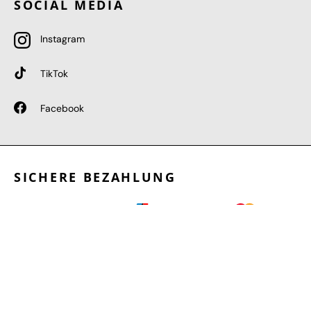
SOCIAL MEDIA
Instagram
TikTok
Facebook
SICHERE BEZAHLUNG
GEPRÜFTE LEISTUNGEN