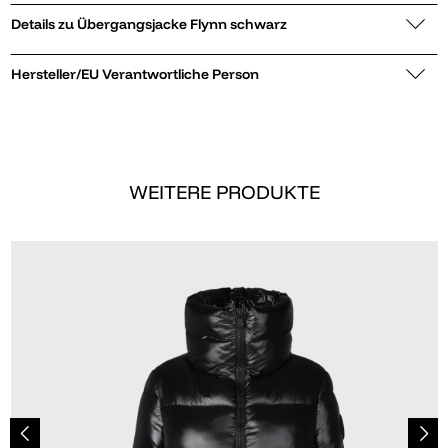
Details zu Übergangsjacke Flynn schwarz
Hersteller/EU Verantwortliche Person
WEITERE PRODUKTE