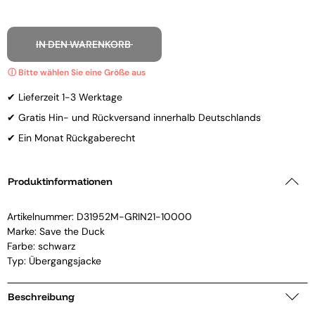
IN DEN WARENKORB
✔ Lieferzeit 1-3 Werktage
✔ Gratis Hin- und Rückversand innerhalb Deutschlands
✔ Ein Monat Rückgaberecht
Produktinformationen
Artikelnummer:
D31952M-GRIN21-10000
Marke:
Save the Duck
Farbe: schwarz
Typ: Übergangsjacke
Beschreibung