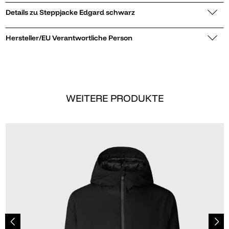
Details zu Steppjacke Edgard schwarz
Hersteller/EU Verantwortliche Person
WEITERE PRODUKTE