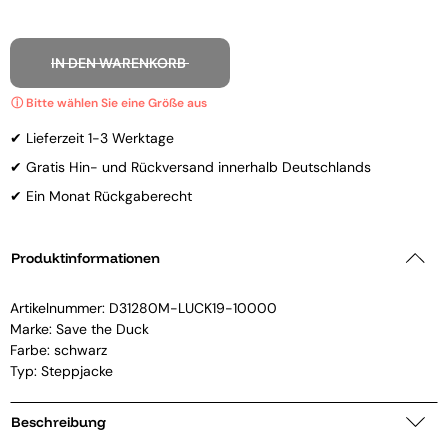
IN DEN WARENKORB
✔ Lieferzeit 1-3 Werktage
✔ Gratis Hin- und Rückversand innerhalb Deutschlands
✔ Ein Monat Rückgaberecht
Produktinformationen
Artikelnummer:
D31280M-LUCK19-10000
Marke:
Save the Duck
Farbe: schwarz
Typ: Steppjacke
Beschreibung