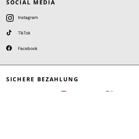
SOCIAL MEDIA
Instagram
TikTok
Facebook
SICHERE BEZAHLUNG
GEPRÜFTE LEISTUNGEN