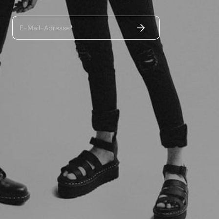
ABSENDEN
E-Mail-Adresse*