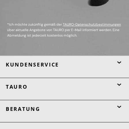
*Ich möchte zukünftig gemäß der
TAURO-Datenschutzbestimmungen
über aktuelle Angebote von TAURO per E-Mail informiert werden. Eine
Abmeldung ist jederzeit kostenlos möglich.
KUNDENSERVICE
TAURO
BERATUNG