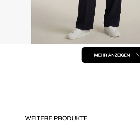
MEHR ANZEIGEN
WEITERE PRODUKTE