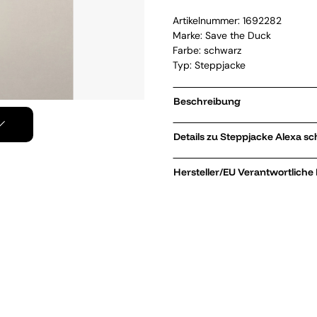
Artikelnummer:
1692282
Marke:
Save the Duck
Farbe: schwarz
Typ: Steppjacke
Beschreibung
Details zu Steppjacke
Hersteller/EU Verantwortliche