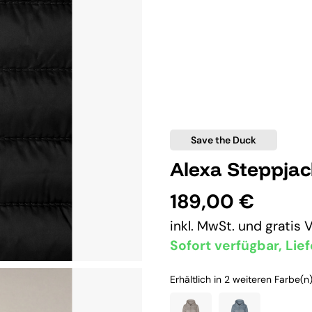
Save the Duck
Alexa Steppja
189,00 €
inkl. MwSt. und
gratis 
Sofort verfügbar, Lief
Erhältlich in 2 weiteren Farbe(n)