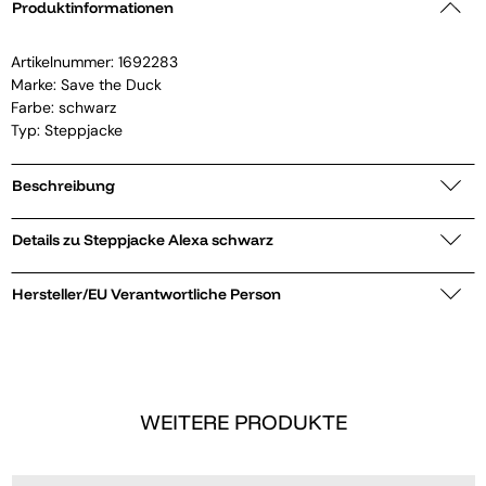
Produktinformationen
Artikelnummer:
1692283
Marke:
Save the Duck
Farbe: schwarz
Typ: Steppjacke
Beschreibung
Details zu Steppjacke Alexa schwarz
Hersteller/EU Verantwortliche Person
WEITERE PRODUKTE