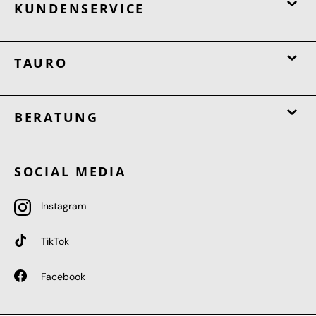
KUNDENSERVICE
TAURO
BERATUNG
SOCIAL MEDIA
Instagram
TikTok
Facebook