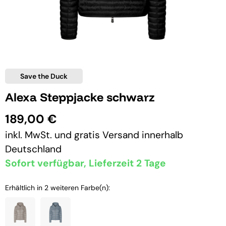
Save the Duck
Alexa Steppjacke schwarz
189,00 €
inkl. MwSt. und
gratis Versand
innerhalb
Deutschland
Sofort verfügbar, Lieferzeit 2 Tage
Erhältlich in 2 weiteren Farbe(n):