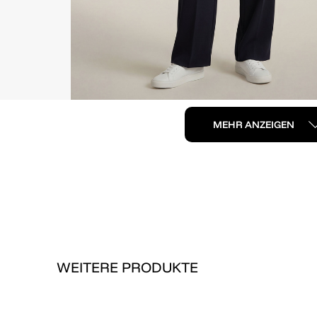
MEHR ANZEIGEN
WEITERE PRODUKTE