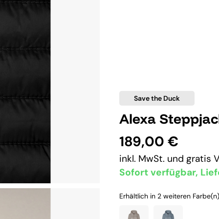
Save the Duck
Alexa Steppja
189,00 €
inkl. MwSt. und
gratis 
Sofort verfügbar, Lief
Erhältlich in 2 weiteren Farbe(n)