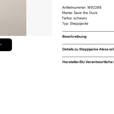
Artikelnummer:
1692288
Marke:
Save the Duck
Farbe: schwarz
Typ: Steppjacke
Beschreibung
Details zu Steppjacke
Hersteller/EU Verantwortliche