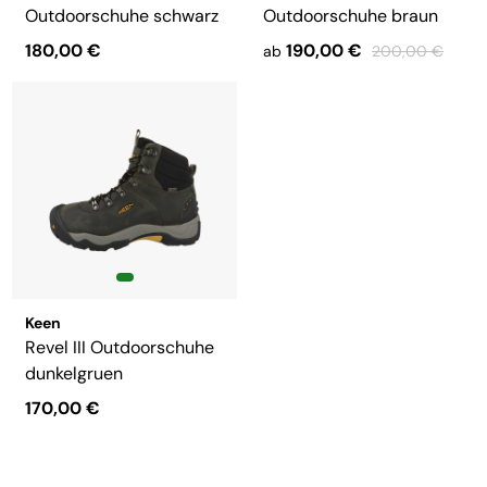
Outdoorschuhe schwarz
Outdoorschuhe braun
180,00 €
190,00 €
ab
200,00 €
Keen
Revel III Outdoorschuhe
dunkelgruen
170,00 €