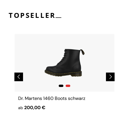
__
TOPSELLER
Dr. Martens 1460 Boots schwarz
200,00 €
ab