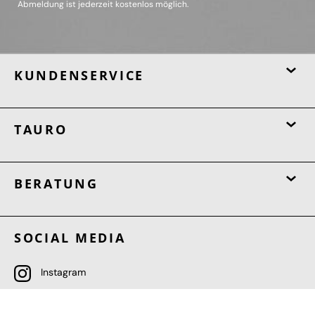
Abmeldung ist jederzeit kostenlos möglich.
KUNDENSERVICE
TAURO
BERATUNG
SOCIAL MEDIA
Instagram
TikTok