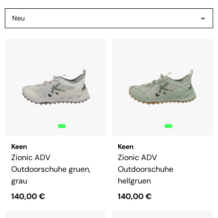
Keen
Keen
Zionic ADV
Zionic ADV
Outdoorschuhe gruen,
Outdoorschuhe
grau
hellgruen
140,00 €
140,00 €