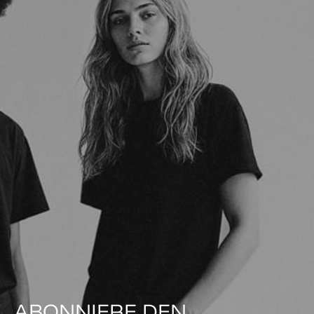
ABONNIERE DEN