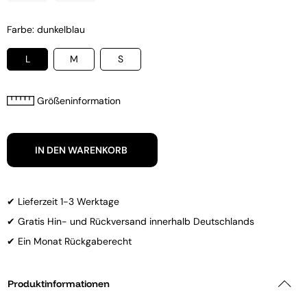
Farbe: dunkelblau
L
M
S
Größeninformation
IN DEN WARENKORB
✔ Lieferzeit 1-3 Werktage
✔ Gratis Hin- und Rückversand innerhalb Deutschlands
✔ Ein Monat Rückgaberecht
Produktinformationen