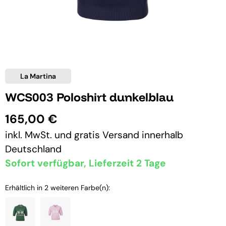
La Martina
WCS003 Poloshirt dunkelblau
165,00 €
inkl. MwSt. und
gratis Versand
innerhalb
Deutschland
Sofort verfügbar, Lieferzeit 2 Tage
Erhältlich in 2 weiteren Farbe(n):