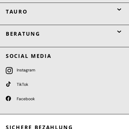
TAURO
BERATUNG
SOCIAL MEDIA
Instagram
TikTok
Facebook
SICHERE BEZAHLUNG