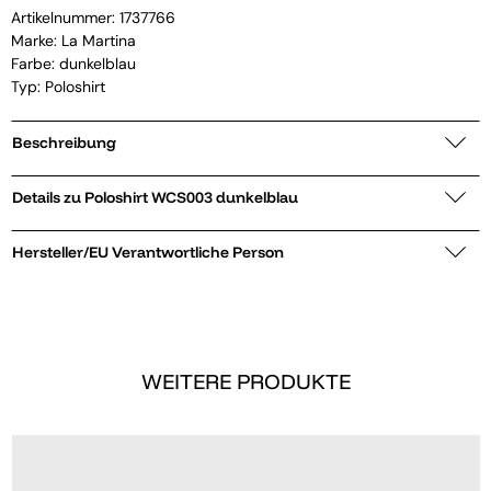
Artikelnummer:
1737766
Marke:
La Martina
Farbe: dunkelblau
Typ: Poloshirt
Beschreibung
Details zu Poloshirt WCS003 dunkelblau
Hersteller/EU Verantwortliche Person
WEITERE PRODUKTE