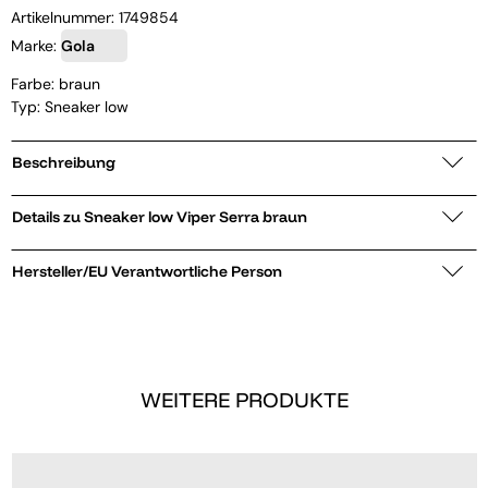
Artikelnummer:
1749854
Marke:
Gola
Farbe: braun
Typ: Sneaker low
Beschreibung
Details zu Sneaker low Viper Serra braun
Hersteller/EU Verantwortliche Person
WEITERE PRODUKTE