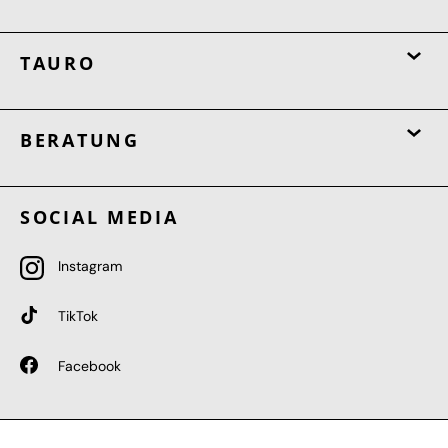
TAURO
BERATUNG
SOCIAL MEDIA
Instagram
TikTok
Facebook