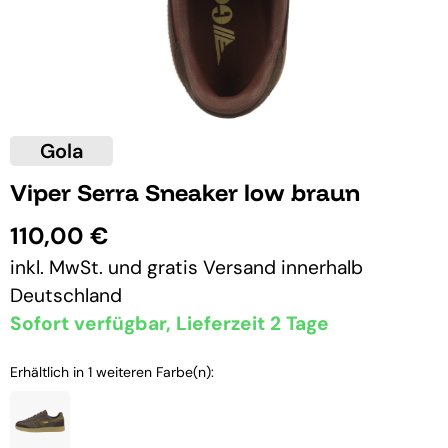
Gola
Viper Serra Sneaker low braun
110,00 €
inkl. MwSt. und
gratis Versand
innerhalb
Deutschland
Sofort verfügbar, Lieferzeit 2 Tage
Erhältlich in 1 weiteren Farbe(n):