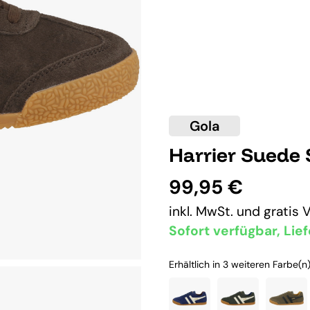
Gola
Harrier Suede
99,95 €
inkl. MwSt. und
gratis 
Sofort verfügbar, Lief
Erhältlich in 3 weiteren Farbe(n)