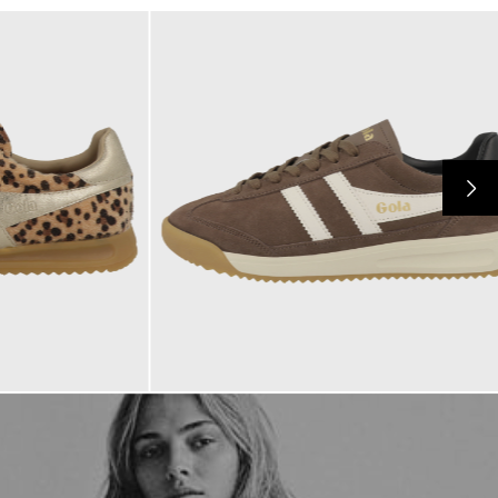
109,95 €