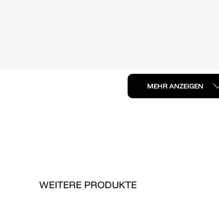
MEHR ANZEIGEN
WEITERE PRODUKTE