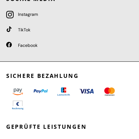
Instagram
TikTok
Facebook
SICHERE BEZAHLUNG
GEPRÜFTE LEISTUNGEN