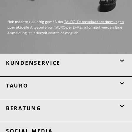
*Ich möchte zukünftig gemäß der
TAURO-Datenschutzbestimmungen
über aktuelle Angebote von TAURO per E-Mail informiert werden. Eine
Abmeldung ist jederzeit kostenlos möglich.
KUNDENSERVICE
TAURO
BERATUNG
SOCIAL MEDIA