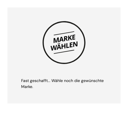
Fast geschafft... Wähle noch die gewünschte
Marke.