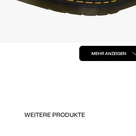
MEHR ANZEIGEN
WEITERE PRODUKTE