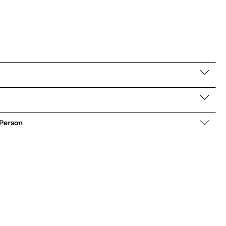
 Person