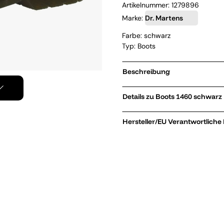
Artikelnummer:
1279896
Marke:
Dr. Martens
Farbe: schwarz
Typ: Boots
Beschreibung
Details zu Boots 1460 schwarz
Hersteller/EU Verantwortliche