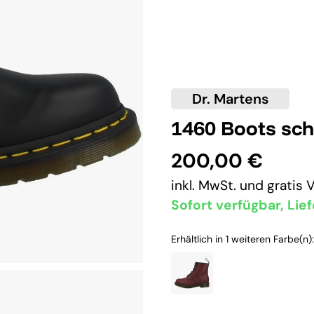
Dr. Martens
1460 Boots sc
200,00 €
inkl. MwSt. und
gratis 
Sofort verfügbar, Lief
Erhältlich in 1 weiteren Farbe(n):