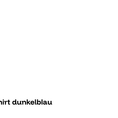
irt dunkelblau