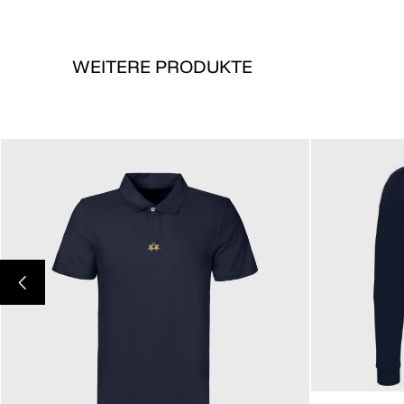
WEITERE PRODUKTE
205,00 €