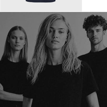
110,00 €