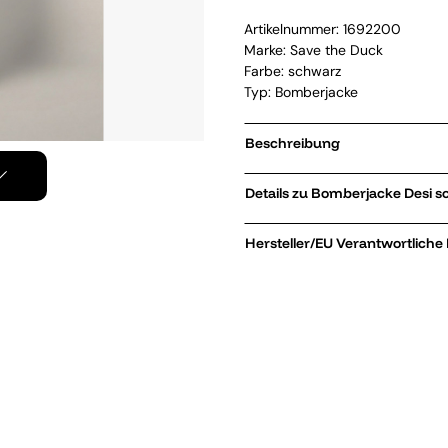
Artikelnummer:
1692200
Marke:
Save the Duck
Farbe: schwarz
Typ: Bomberjacke
Beschreibung
Details zu Bomber
Hersteller/EU Verantwortliche