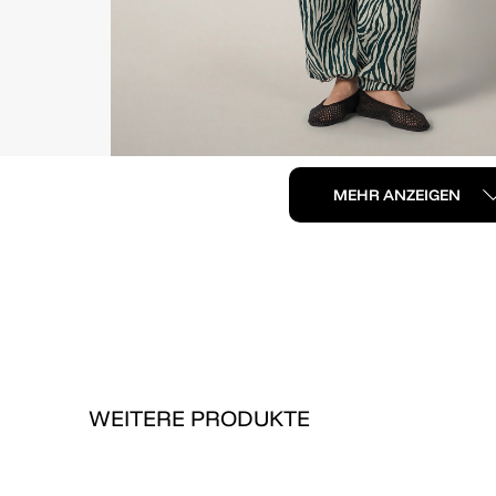
MEHR ANZEIGEN
WEITERE PRODUKTE