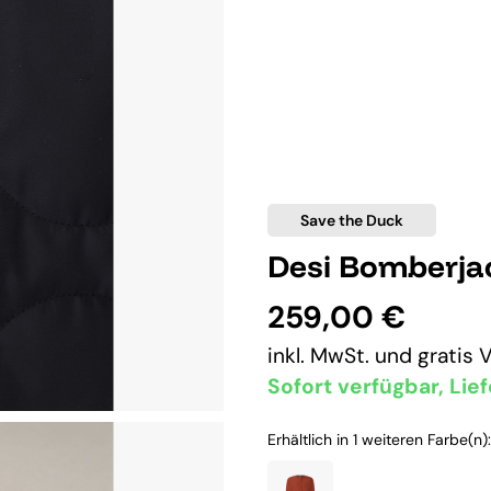
Save the Duck
Desi Bomberja
259,00 €
inkl. MwSt. und
gratis 
Sofort verfügbar, Lief
Erhältlich in 1 weiteren Farbe(n):