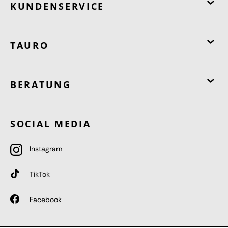
KUNDENSERVICE
TAURO
BERATUNG
SOCIAL MEDIA
Instagram
TikTok
Facebook