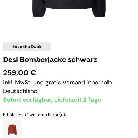
Save the Duck
Desi Bomberjacke schwarz
259,00 €
inkl. MwSt. und
gratis Versand
innerhalb
Deutschland
Sofort verfügbar, Lieferzeit 2 Tage
Erhältlich in 1 weiteren Farbe(n):