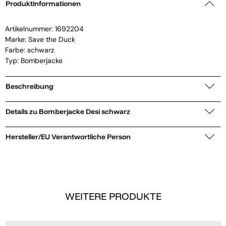
Produktinformationen
Artikelnummer:
1692204
Marke:
Save the Duck
Farbe: schwarz
Typ: Bomberjacke
Beschreibung
Details zu Bomberjacke Desi schwarz
Hersteller/EU Verantwortliche Person
WEITERE PRODUKTE