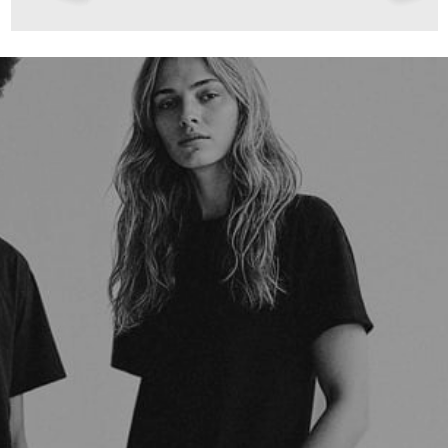
99,00 €