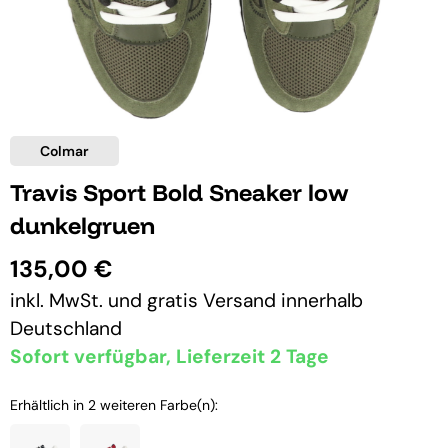
Colmar
Travis Sport Bold Sneaker low
dunkelgruen
135,00 €
inkl. MwSt. und
gratis Versand
innerhalb
Deutschland
Sofort verfügbar, Lieferzeit 2 Tage
Erhältlich in 2 weiteren Farbe(n):