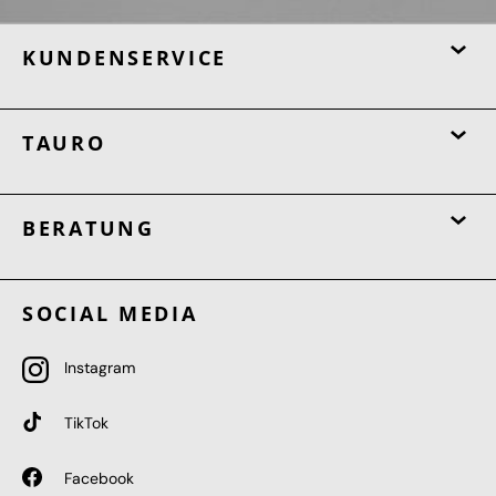
KUNDENSERVICE
TAURO
BERATUNG
SOCIAL MEDIA
Instagram
TikTok
Facebook