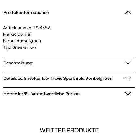
Produktinformationen
Artikelnummer:
1728352
Marke:
Colmar
Farbe: dunkelgruen
Typ: Sneaker low
Beschreibung
Details zu Sneaker low Travis Sport Bold dunkelgruen
Hersteller/EU Verantwortliche Person
WEITERE PRODUKTE