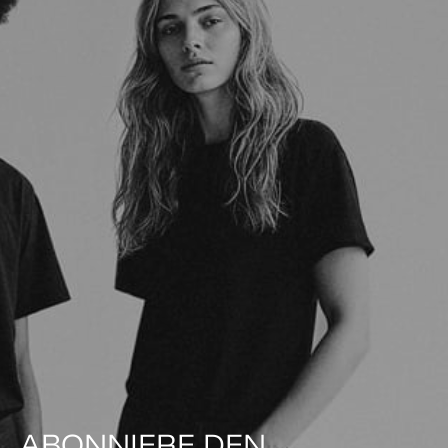
ABONNIERE DEN