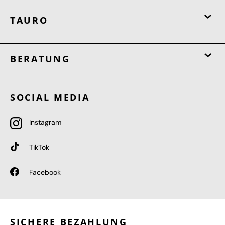
TAURO
BERATUNG
SOCIAL MEDIA
Instagram
TikTok
Facebook
SICHERE BEZAHLUNG