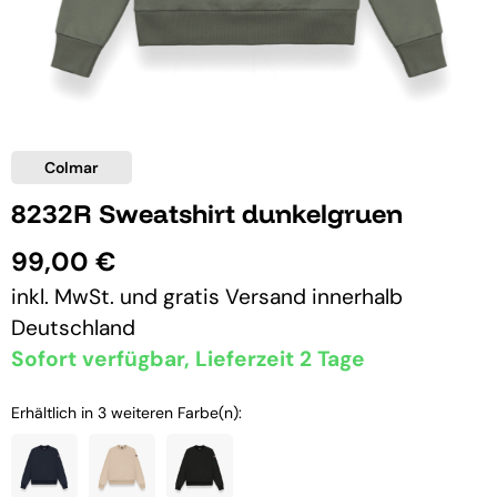
Colmar
8232R Sweatshirt dunkelgruen
99,00 €
inkl. MwSt. und
gratis Versand
innerhalb
Deutschland
Sofort verfügbar, Lieferzeit 2 Tage
Erhältlich in 3 weiteren Farbe(n):