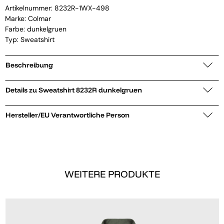
Artikelnummer:
8232R-1WX-498
Marke:
Colmar
Farbe: dunkelgruen
Typ: Sweatshirt
Beschreibung
Details zu Sweatshirt 8232R dunkelgruen
Hersteller/EU Verantwortliche Person
WEITERE PRODUKTE