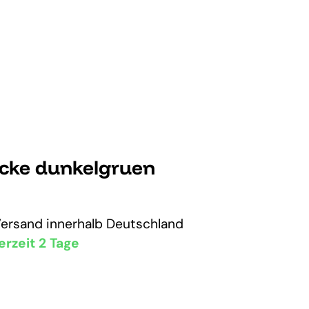
cke dunkelgruen
Versand
innerhalb Deutschland
erzeit 2 Tage