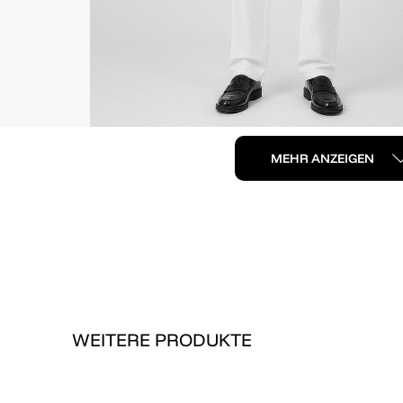
MEHR ANZEIGEN
WEITERE PRODUKTE