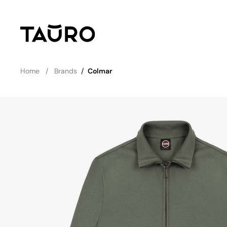
Home
Brands
/
Colmar