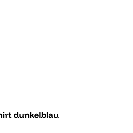
irt dunkelblau