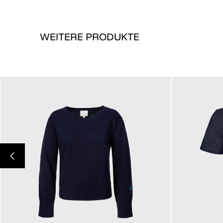
WEITERE PRODUKTE