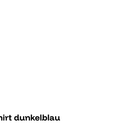
irt dunkelblau