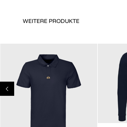
WEITERE PRODUKTE
205,00 €