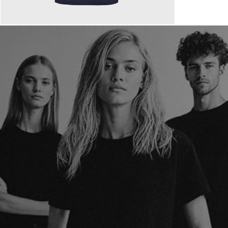
110,00 €