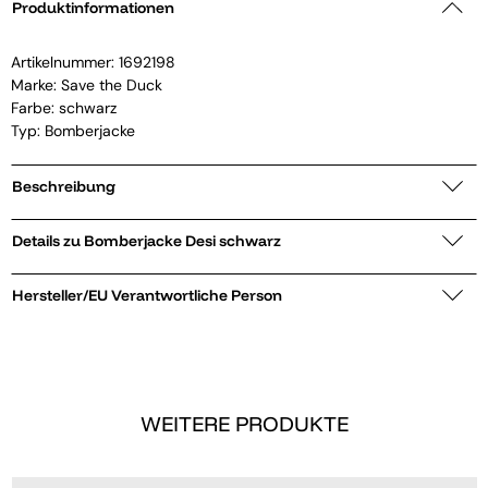
Produktinformationen
Artikelnummer:
1692198
Marke:
Save the Duck
Farbe: schwarz
Typ: Bomberjacke
Beschreibung
Details zu Bomberjacke Desi schwarz
Hersteller/EU Verantwortliche Person
WEITERE PRODUKTE