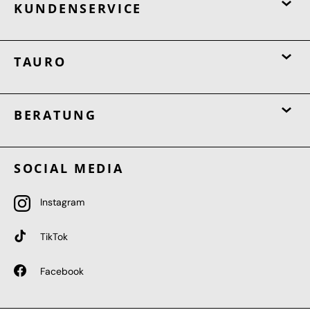
KUNDENSERVICE
TAURO
BERATUNG
SOCIAL MEDIA
Instagram
TikTok
Facebook