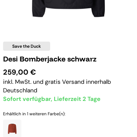
Save the Duck
Desi Bomberjacke schwarz
259,00 €
inkl. MwSt. und
gratis Versand
innerhalb
Deutschland
Sofort verfügbar, Lieferzeit 2 Tage
Erhältlich in 1 weiteren Farbe(n):