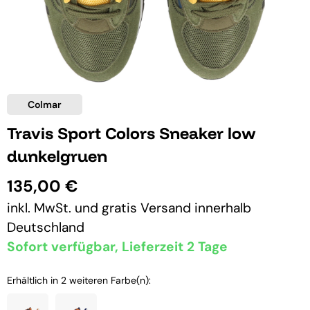
Colmar
Travis Sport Colors Sneaker low
dunkelgruen
135,00 €
inkl. MwSt. und
gratis Versand
innerhalb
Deutschland
Sofort verfügbar, Lieferzeit 2 Tage
Erhältlich in 2 weiteren Farbe(n):