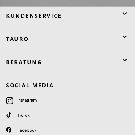
KUNDENSERVICE
TAURO
BERATUNG
SOCIAL MEDIA
Instagram
TikTok
Facebook