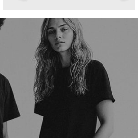
99,00 €