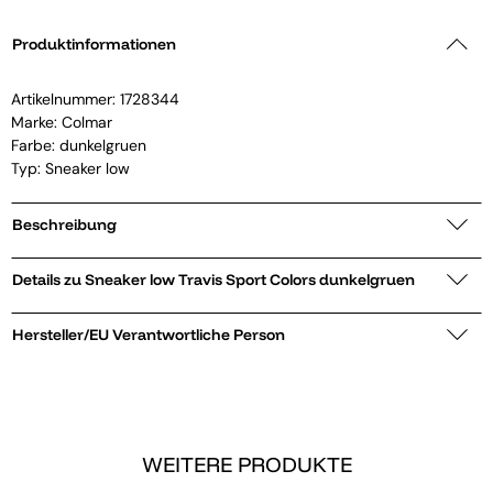
Produktinformationen
Artikelnummer:
1728344
Marke:
Colmar
Farbe: dunkelgruen
Typ: Sneaker low
Beschreibung
Details zu Sneaker low Travis Sport Colors dunkelgruen
Hersteller/EU Verantwortliche Person
WEITERE PRODUKTE