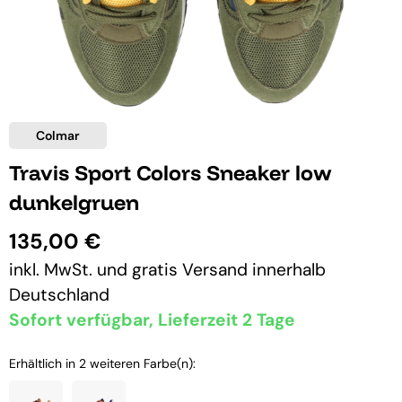
Colmar
Travis Sport Colors Sneaker low
dunkelgruen
135,00 €
inkl. MwSt. und
gratis Versand
innerhalb
Deutschland
Sofort verfügbar, Lieferzeit 2 Tage
Erhältlich in 2 weiteren Farbe(n):