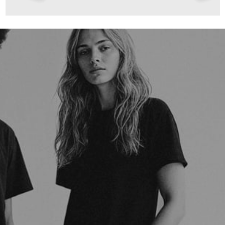
99,00 €