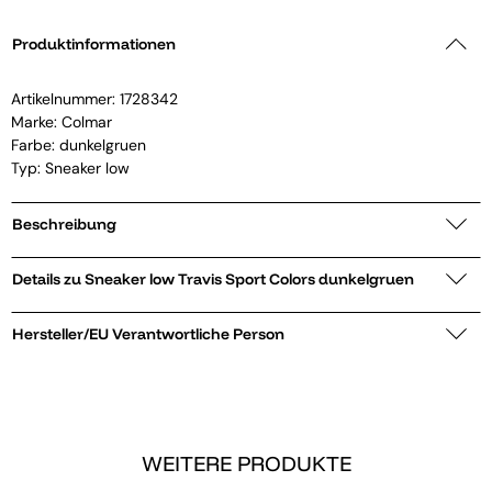
Produktinformationen
Artikelnummer:
1728342
Marke:
Colmar
Farbe: dunkelgruen
Typ: Sneaker low
Beschreibung
Details zu Sneaker low Travis Sport Colors dunkelgruen
Hersteller/EU Verantwortliche Person
WEITERE PRODUKTE