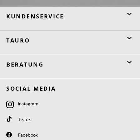
KUNDENSERVICE
TAURO
BERATUNG
SOCIAL MEDIA
Instagram
TikTok
Facebook