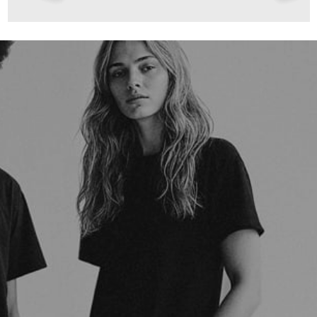
99,00 €