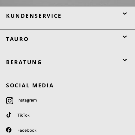
KUNDENSERVICE
TAURO
BERATUNG
SOCIAL MEDIA
Instagram
TikTok
Facebook