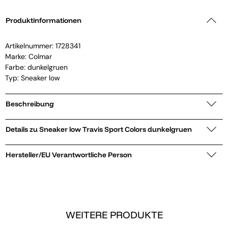
Produktinformationen
Artikelnummer:
1728341
Marke:
Colmar
Farbe: dunkelgruen
Typ: Sneaker low
Beschreibung
Details zu Sneaker low Travis Sport Colors dunkelgruen
Hersteller/EU Verantwortliche Person
WEITERE PRODUKTE