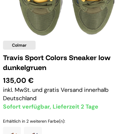
Colmar
Travis Sport Colors Sneaker low
dunkelgruen
135,00 €
inkl. MwSt. und
gratis Versand
innerhalb
Deutschland
Sofort verfügbar, Lieferzeit 2 Tage
Erhältlich in 2 weiteren Farbe(n):