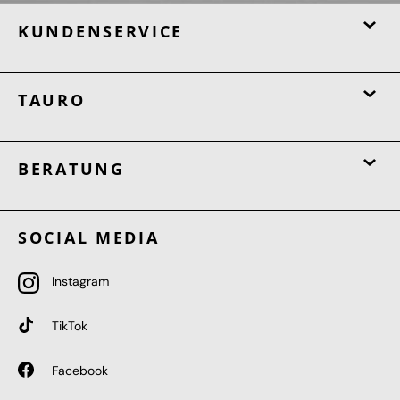
KUNDENSERVICE
TAURO
BERATUNG
SOCIAL MEDIA
Instagram
TikTok
Facebook