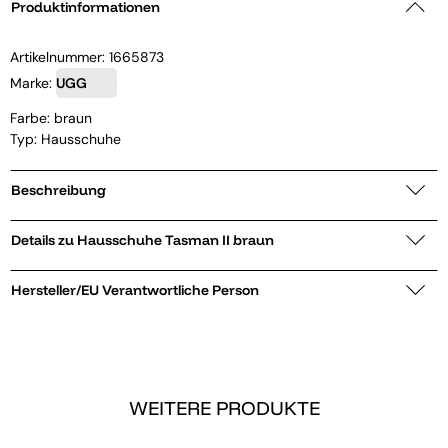
Produktinformationen
Artikelnummer:
1665873
Marke:
UGG
Farbe: braun
Typ: Hausschuhe
Beschreibung
Details zu Hausschuhe Tasman II braun
Hersteller/EU Verantwortliche Person
WEITERE PRODUKTE