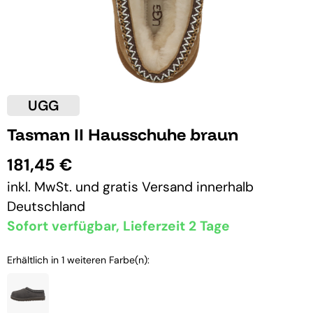
UGG
Tasman II Hausschuhe braun
181,45 €
inkl. MwSt. und
gratis Versand
innerhalb
Deutschland
Sofort verfügbar, Lieferzeit 2 Tage
Erhältlich in 1 weiteren Farbe(n):