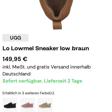
UGG
Lo Lowmel Sneaker low braun
149,95 €
inkl. MwSt. und
gratis Versand
innerhalb
Deutschland
Sofort verfügbar, Lieferzeit 2 Tage
Erhältlich in 3 weiteren Farbe(n):