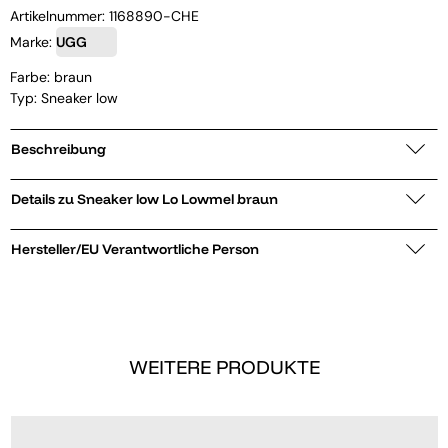
Artikelnummer:
1168890-CHE
Marke:
UGG
Farbe: braun
Typ: Sneaker low
Beschreibung
Details zu Sneaker low Lo Lowmel braun
Hersteller/EU Verantwortliche Person
WEITERE PRODUKTE