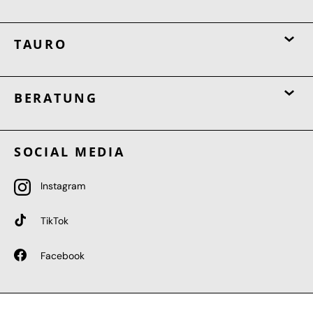
TAURO
BERATUNG
SOCIAL MEDIA
Instagram
TikTok
Facebook