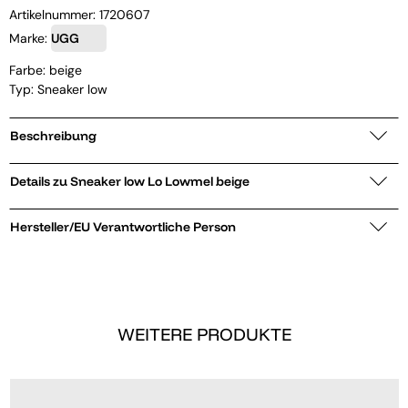
Artikelnummer:
1720607
Marke:
UGG
Farbe: beige
Typ: Sneaker low
Beschreibung
Details zu Sneaker low Lo Lowmel beige
Hersteller/EU Verantwortliche Person
WEITERE PRODUKTE