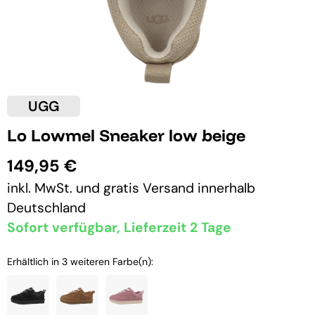
UGG
Lo Lowmel Sneaker low beige
149,95 €
inkl. MwSt. und
gratis Versand
innerhalb
Deutschland
Sofort verfügbar, Lieferzeit 2 Tage
Erhältlich in 3 weiteren Farbe(n):