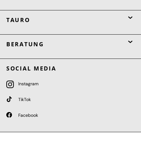
TAURO
BERATUNG
SOCIAL MEDIA
Instagram
TikTok
Facebook