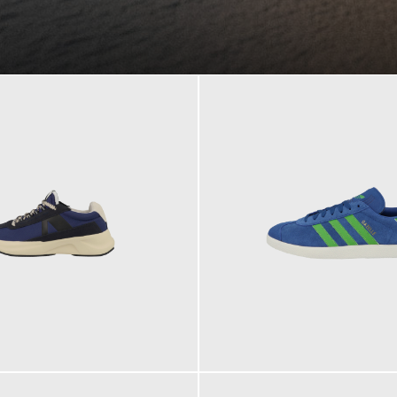
109,95 €