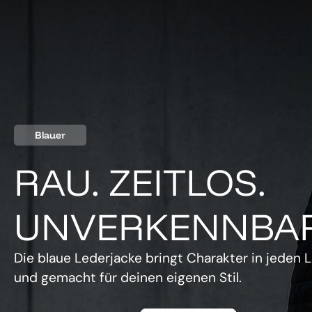
Blauer
RAU. ZEITLOS.
UNVERKENNBAR
Die blaue Lederjacke bringt Charakter in jeden L
und gemacht für deinen eigenen Stil.