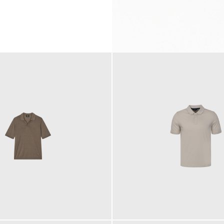
99,00 €