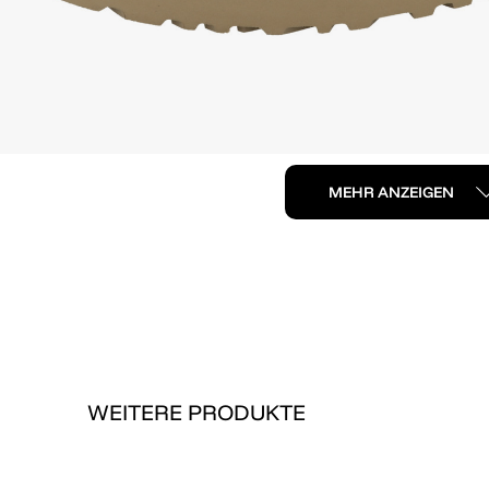
MEHR ANZEIGEN
WEITERE PRODUKTE