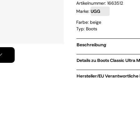
Artikelnummer:
1663512
Marke:
UGG
Farbe: beige
Typ: Boots
Beschreibung
Details zu Boots Class
Hersteller/EU Verantwortliche