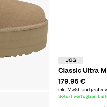
UGG
Classic Ultra M
179,95 €
inkl. MwSt. und
gratis 
Sofort verfügbar, Lief