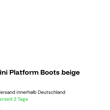
ini Platform Boots beige
Versand
innerhalb Deutschland
erzeit 2 Tage