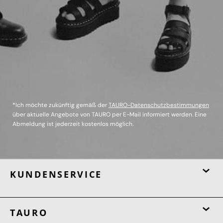
*Ich möchte zukünftig gemäß der
TAURO-Datenschutzbestimmungen
über aktuelle Angebote von TAURO per E-Mail informiert werden. Eine
Abmeldung ist jederzeit kostenlos möglich.
KUNDENSERVICE
TAURO