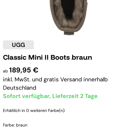
UGG
Classic Mini II Boots braun
189,95 €
ab
inkl. MwSt. und
gratis Versand
innerhalb
Deutschland
Sofort verfügbar, Lieferzeit 2 Tage
Erhältlich in 0 weiteren Farbe(n):
Farbe: braun