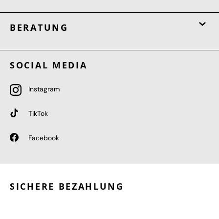
BERATUNG
SOCIAL MEDIA
Instagram
TikTok
Facebook
SICHERE BEZAHLUNG