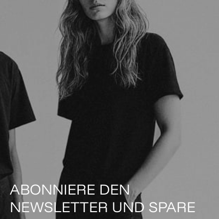
ABONNIERE DEN
NEWSLETTER UND SPARE