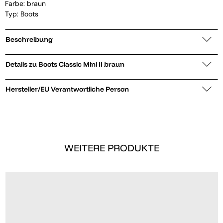
Farbe: braun
Typ: Boots
Beschreibung
Details zu Boots Classic Mini II braun
Hersteller/EU Verantwortliche Person
WEITERE PRODUKTE