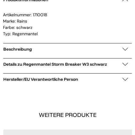
Artikelnummer:
1710018
Marke:
Rains
Farbe: schwarz
Typ: Regenmantel
Beschreibung
Details zu Regenmantel Storm Breaker W3 schwarz
Hersteller/EU Verantwortliche Person
WEITERE PRODUKTE