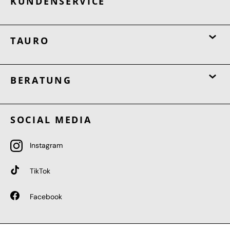
KUNDENSERVICE
TAURO
BERATUNG
SOCIAL MEDIA
Instagram
TikTok
Facebook