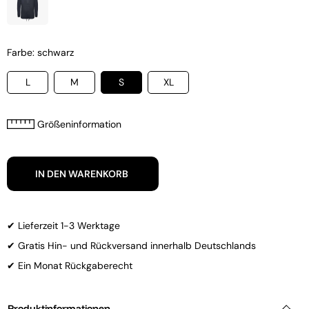
Farbe: schwarz
L
M
S
XL
Größeninformation
IN DEN WARENKORB
✔ Lieferzeit 1-3 Werktage
✔ Gratis Hin- und Rückversand innerhalb Deutschlands
✔ Ein Monat Rückgaberecht
Produktinformationen