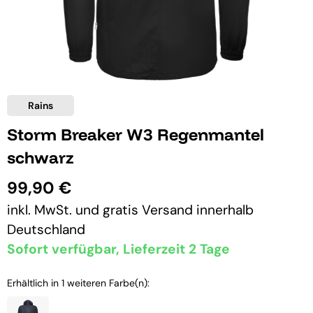
Rains
Storm Breaker W3 Regenmantel
schwarz
99,90 €
inkl. MwSt. und
gratis Versand
innerhalb
Deutschland
Sofort verfügbar, Lieferzeit 2 Tage
Erhältlich in 1 weiteren Farbe(n):