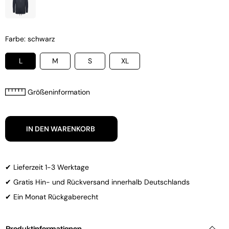
Farbe: schwarz
L
M
S
XL
Größeninformation
IN DEN WARENKORB
✔ Lieferzeit 1-3 Werktage
✔ Gratis Hin- und Rückversand innerhalb Deutschlands
✔ Ein Monat Rückgaberecht
Produktinformationen