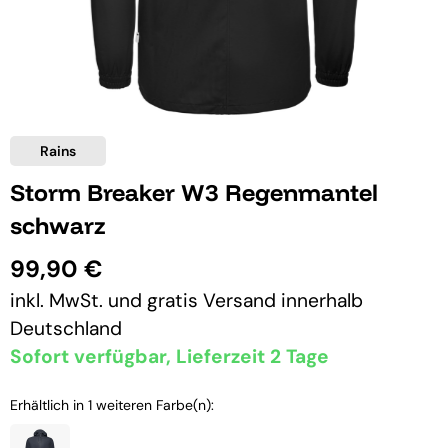
Rains
Storm Breaker W3 Regenmantel
schwarz
99,90 €
inkl. MwSt. und
gratis Versand
innerhalb
Deutschland
Sofort verfügbar, Lieferzeit 2 Tage
Erhältlich in 1 weiteren Farbe(n):