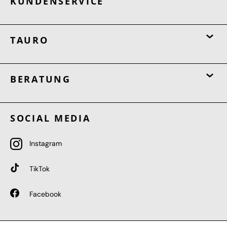
KUNDENSERVICE
TAURO
BERATUNG
SOCIAL MEDIA
Instagram
TikTok
Facebook