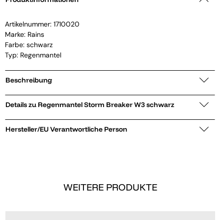
Artikelnummer:
1710020
Marke:
Rains
Farbe: schwarz
Typ: Regenmantel
Beschreibung
Details zu Regenmantel Storm Breaker W3 schwarz
Hersteller/EU Verantwortliche Person
WEITERE PRODUKTE