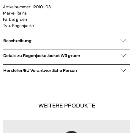
Artikelnummer:
12010-03
Marke:
Rains
Farbe: gruen
Typ: Regenjacke
Beschreibung
Details zu Regenjacke Jacket W3 gruen
Hersteller/EU Verantwortliche Person
WEITERE PRODUKTE