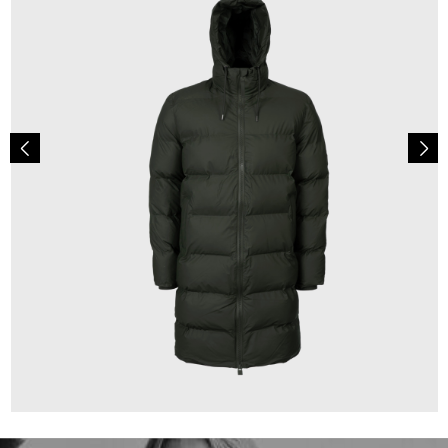
399,00 €