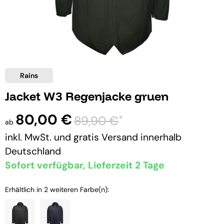
Rains
Jacket W3 Regenjacke gruen
80,00 €
*
89,90 €
ab
inkl. MwSt. und
gratis Versand
innerhalb
Deutschland
Sofort verfügbar, Lieferzeit 2 Tage
Erhältlich in 2 weiteren Farbe(n):