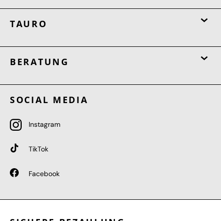
TAURO
BERATUNG
SOCIAL MEDIA
Instagram
TikTok
Facebook