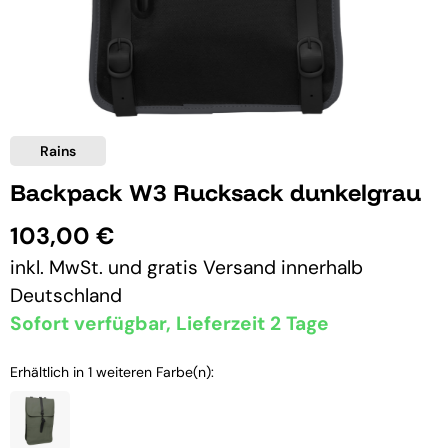
Rains
Backpack W3 Rucksack dunkelgrau
103,00 €
inkl. MwSt. und
gratis Versand
innerhalb
Deutschland
Sofort verfügbar, Lieferzeit 2 Tage
Erhältlich in 1 weiteren Farbe(n):