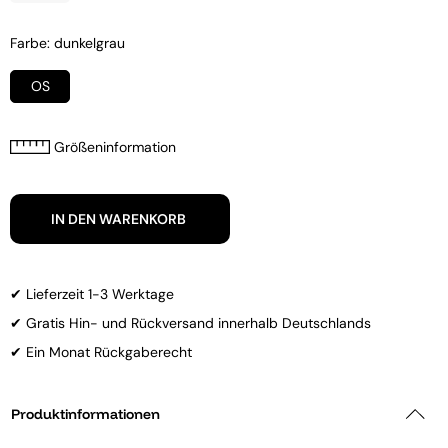
Farbe: dunkelgrau
OS
Größeninformation
IN DEN WARENKORB
✔ Lieferzeit 1-3 Werktage
✔ Gratis Hin- und Rückversand innerhalb Deutschlands
✔ Ein Monat Rückgaberecht
Produktinformationen