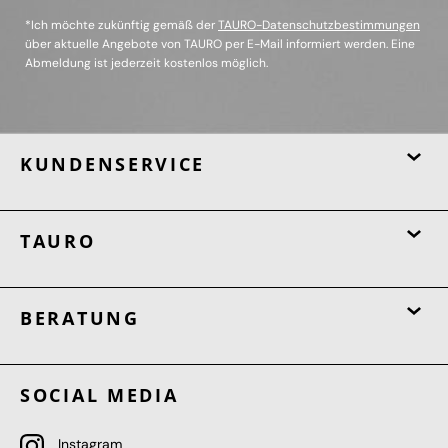
*Ich möchte zukünftig gemäß der
TAURO-Datenschutzbestimmungen
über aktuelle Angebote von TAURO per E-Mail informiert werden. Eine
Abmeldung ist jederzeit kostenlos möglich.
KUNDENSERVICE
TAURO
BERATUNG
SOCIAL MEDIA
Instagram