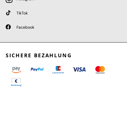
TikTok
Facebook
SICHERE BEZAHLUNG
GEPRÜFTE LEISTUNGEN