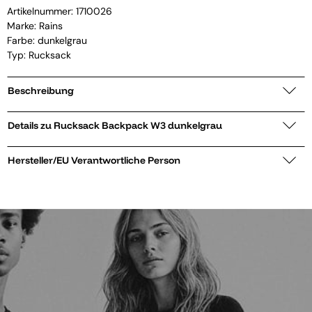
Artikelnummer:
1710026
Marke:
Rains
Farbe: dunkelgrau
Typ: Rucksack
Beschreibung
Details zu Rucksack Backpack W3 dunkelgrau
Hersteller/EU Verantwortliche Person