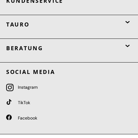
KUNDENSERVICE
TAURO
BERATUNG
SOCIAL MEDIA
Instagram
TikTok
Facebook