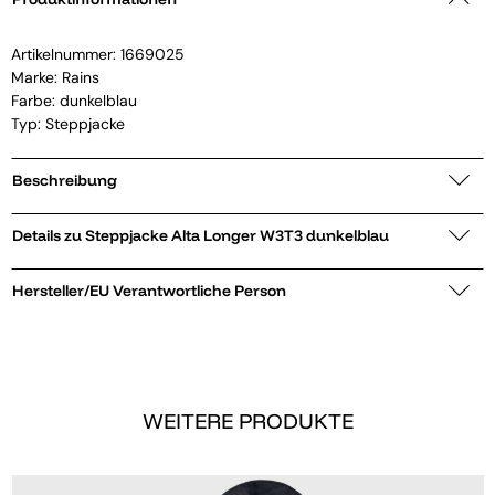
Artikelnummer:
1669025
Marke:
Rains
Farbe: dunkelblau
Typ: Steppjacke
Beschreibung
Details zu Steppjacke Alta Longer W3T3 dunkelblau
Hersteller/EU Verantwortliche Person
WEITERE PRODUKTE