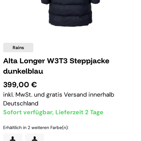
Rains
Alta Longer W3T3 Steppjacke
dunkelblau
399,00 €
inkl. MwSt. und
gratis Versand
innerhalb
Deutschland
Sofort verfügbar, Lieferzeit 2 Tage
Erhältlich in 2 weiteren Farbe(n):