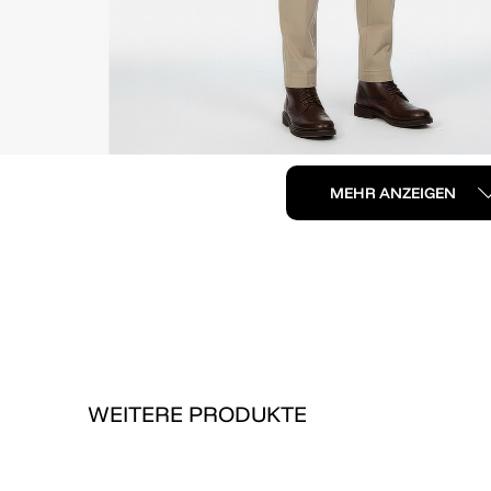
MEHR ANZEIGEN
WEITERE PRODUKTE