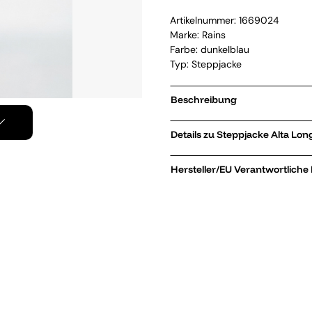
Artikelnummer:
1669024
Marke:
Rains
Farbe: dunkelblau
Typ: Steppjacke
Beschreibung
Details zu Ste
Hersteller/EU Verantwortliche