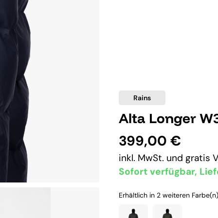
Rains
Alta Longer W
399,00 €
inkl. MwSt. und
gratis 
Sofort verfügbar, Lief
Erhältlich in 2 weiteren Farbe(n)