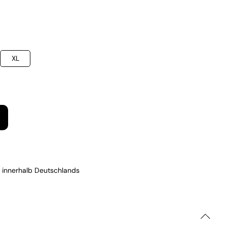
XL
 innerhalb Deutschlands