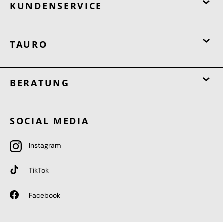
KUNDENSERVICE
TAURO
BERATUNG
SOCIAL MEDIA
Instagram
TikTok
Facebook