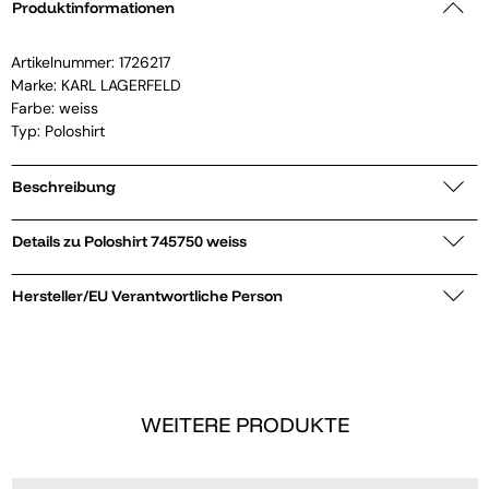
Produktinformationen
Artikelnummer:
1726217
Marke:
KARL LAGERFELD
Farbe: weiss
Typ: Poloshirt
Beschreibung
Details zu Poloshirt 745750 weiss
Hersteller/EU Verantwortliche Person
WEITERE PRODUKTE