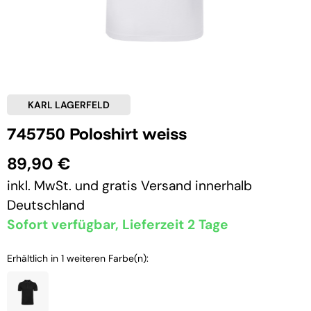
KARL LAGERFELD
745750 Poloshirt weiss
89,90 €
inkl. MwSt. und
gratis Versand
innerhalb
Deutschland
Sofort verfügbar, Lieferzeit 2 Tage
Erhältlich in 1 weiteren Farbe(n):