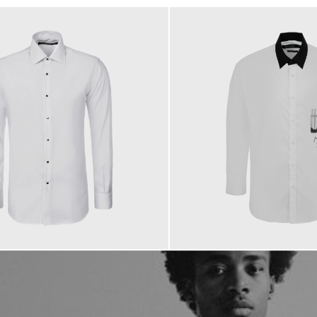
149,00 €