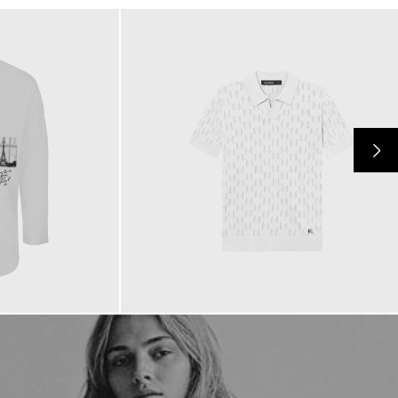
129,00 €