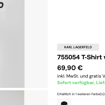
KARL LAGERFELD
755054 T-Shirt
69,90 €
inkl. MwSt. und
gratis 
Sofort verfügbar, Lief
Erhältlich in 1 weiteren Farbe(n):