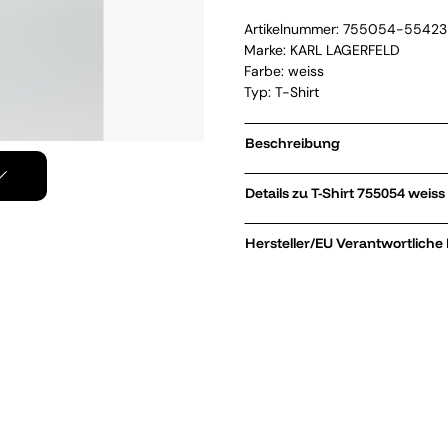
Artikelnummer:
755054-55423
Marke:
KARL LAGERFELD
Farbe: weiss
Typ: T-Shirt
Beschreibung
Details zu T-Shirt 755054 weiss
Hersteller/EU Verantwortliche