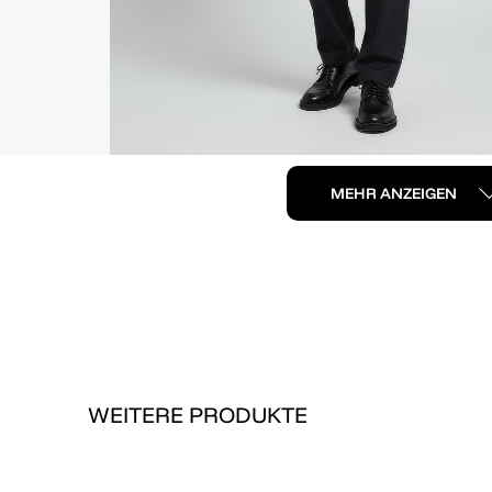
MEHR ANZEIGEN
WEITERE PRODUKTE