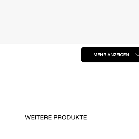
MEHR ANZEIGEN
WEITERE PRODUKTE