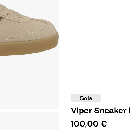
Gola
Viper Sneaker 
100,00 €