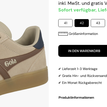
inkl. MwSt. und
gratis 
Sofort verfügbar, Lief
41
42
43
Größeninformation
IN DEN WARENKORB
✔ Lieferzeit 1-3 Werktage
✔ Gratis Hin- und Rückversand
✔ Ein Monat Rückgaberecht
Produktinformationen