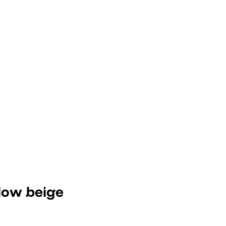
low beige