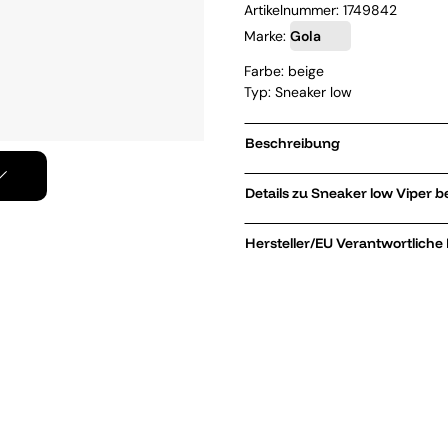
Artikelnummer:
1749842
Marke:
Gola
Farbe: beige
Typ: Sneaker low
Beschreibung
Details zu Sneaker low 
Hersteller/EU Verantwortliche