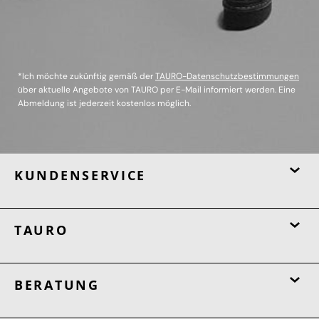
*Ich möchte zukünftig gemäß der
TAURO-Datenschutzbestimmungen
über aktuelle Angebote von TAURO per E-Mail informiert werden. Eine
Abmeldung ist jederzeit kostenlos möglich.
KUNDENSERVICE
TAURO
BERATUNG