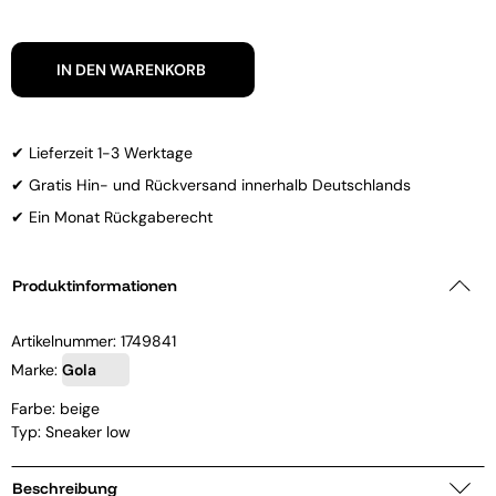
IN DEN WARENKORB
✔ Lieferzeit 1-3 Werktage
✔ Gratis Hin- und Rückversand innerhalb Deutschlands
✔ Ein Monat Rückgaberecht
Produktinformationen
Artikelnummer:
1749841
Marke:
Gola
Farbe: beige
Typ: Sneaker low
Beschreibung