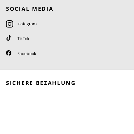
SOCIAL MEDIA
Instagram
TikTok
Facebook
SICHERE BEZAHLUNG
GEPRÜFTE LEISTUNGEN