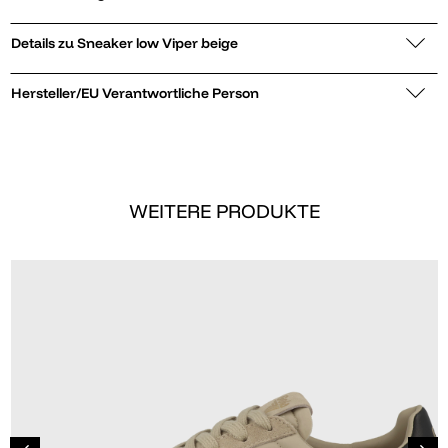
Details zu Sneaker low Viper beige
Hersteller/EU Verantwortliche Person
WEITERE PRODUKTE