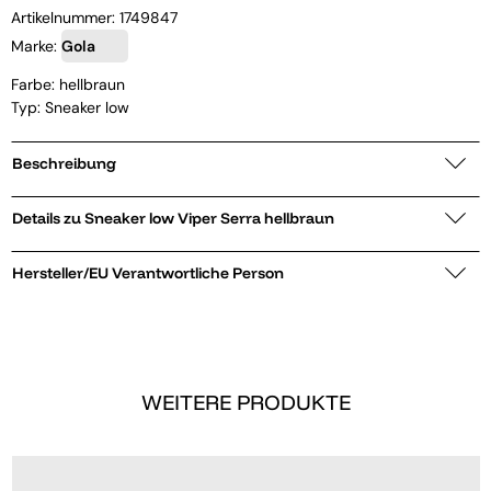
Artikelnummer:
1749847
Marke:
Gola
Farbe: hellbraun
Typ: Sneaker low
Beschreibung
Details zu Sneaker low Viper Serra hellbraun
Hersteller/EU Verantwortliche Person
WEITERE PRODUKTE