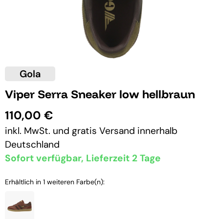
Gola
Viper Serra Sneaker low hellbraun
110,00 €
inkl. MwSt. und
gratis Versand
innerhalb
Deutschland
Sofort verfügbar, Lieferzeit 2 Tage
Erhältlich in 1 weiteren Farbe(n):