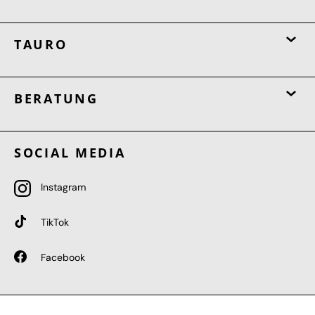
TAURO
BERATUNG
SOCIAL MEDIA
Instagram
TikTok
Facebook