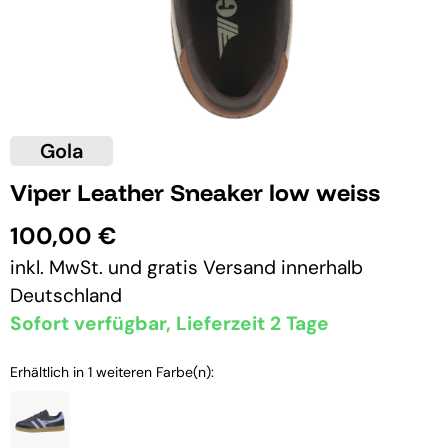
Gola
Viper Leather Sneaker low weiss
100,00 €
inkl. MwSt. und
gratis Versand
innerhalb
Deutschland
Sofort verfügbar, Lieferzeit 2 Tage
Erhältlich in 1 weiteren Farbe(n):