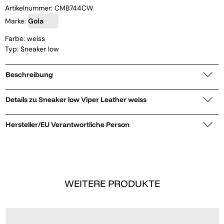
Artikelnummer:
CMB744CW
Marke:
Gola
Farbe: weiss
Typ: Sneaker low
Beschreibung
Details zu Sneaker low Viper Leather weiss
Hersteller/EU Verantwortliche Person
WEITERE PRODUKTE