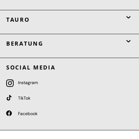
TAURO
BERATUNG
SOCIAL MEDIA
Instagram
TikTok
Facebook