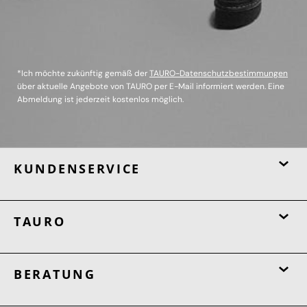
*Ich möchte zukünftig gemäß der
TAURO-Datenschutzbestimmungen
über aktuelle Angebote von TAURO per E-Mail informiert werden. Eine
Abmeldung ist jederzeit kostenlos möglich.
KUNDENSERVICE
TAURO
BERATUNG