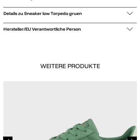
Details zu Sneaker low Torpedo gruen
Hersteller/EU Verantwortliche Person
WEITERE PRODUKTE