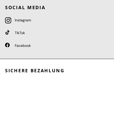
SOCIAL MEDIA
Instagram
TikTok
Facebook
SICHERE BEZAHLUNG
GEPRÜFTE LEISTUNGEN